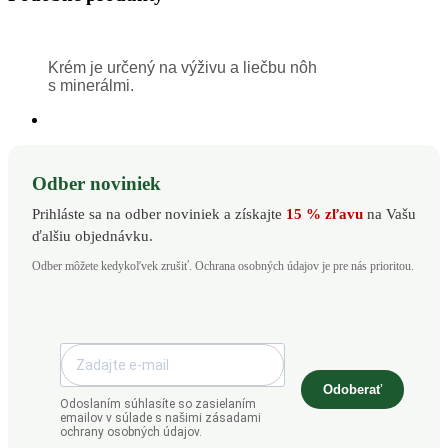
Krém je určený na výživu a liečbu nôh
s minerálmi.
Odber noviniek
Prihláste sa na odber noviniek a získajte
15 % zľavu
na Vašu
ďalšiu objednávku.
Odber môžete kedykoľvek zrušiť. Ochrana osobných údajov je pre nás prioritou.
Odoberať
Odoslaním súhlasíte so zasielaním
emailov v súlade s našimi zásadami
ochrany osobných údajov.