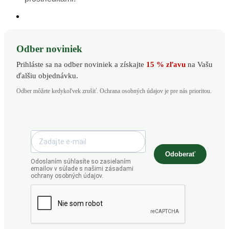
Odber noviniek
Prihláste sa na odber noviniek a získajte
15 % zľavu
na Vašu
ďalšiu objednávku.
Odber môžete kedykoľvek zrušiť. Ochrana osobných údajov je pre nás prioritou.
Odoberať
Odoslaním súhlasíte so zasielaním
emailov v súlade s našimi zásadami
ochrany osobných údajov.