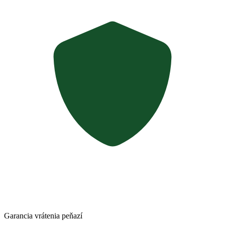
Garancia vrátenia peňazí