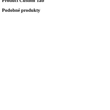
Product Custom Tab
Podobné produkty