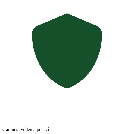
Garancia vrátenia peňazí