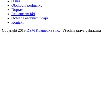
O nás
Obchodní podmínky
Doprava
Reklamační řád
Ochrana osobních údajů
Kontakt
Copyright 2019
DSM Kozmetika s.r.o.
- Všechna práva vyhrazena