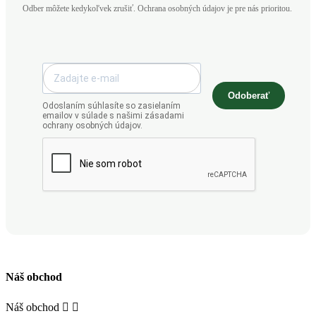
Odber môžete kedykoľvek zrušiť. Ochrana osobných údajov je pre nás prioritou.
Odoberať
Odoslaním súhlasíte so zasielaním
emailov v súlade s našimi zásadami
ochrany osobných údajov.
Náš obchod
Náš obchod

