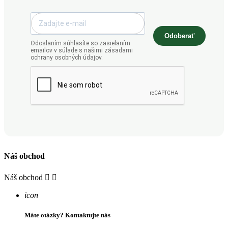
Odoberať
Odoslaním súhlasíte so zasielaním
emailov v súlade s našimi zásadami
ochrany osobných údajov.
Náš obchod
Náš obchod


icon
Máte otázky? Kontaktujte nás