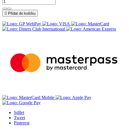

Přidat do košíku
Sdílet
Tweet
Pinterest